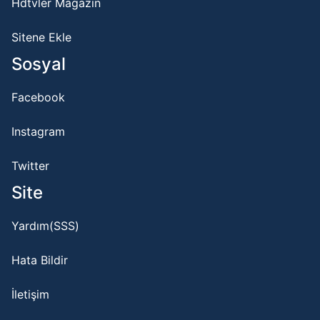
Hdtvler Magazin
Sitene Ekle
Sosyal
Facebook
Instagram
Twitter
Site
Yardım(SSS)
Hata Bildir
İletişim